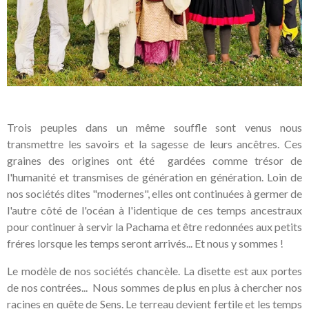
Trois peuples dans un même souffle sont venus nous
transmettre les savoirs et la sagesse de leurs ancêtres. Ces
graines des origines ont été gardées comme trésor de
l'humanité et transmises de génération en génération. Loin de
nos sociétés dites "modernes", elles ont continuées à germer de
l'autre côté de l'océan à l'identique de ces temps ancestraux
pour continuer à servir la Pachama et être redonnées aux petits
fréres lorsque les temps seront arrivés... Et nous y sommes !
Le modèle de nos sociétés chancèle. La disette est aux portes
de nos contrées... Nous sommes de plus en plus à chercher nos
racines en quête de Sens. Le terreau devient fertile et les temps