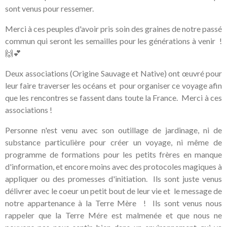
sont venus pour ressemer.
Merci à ces peuples d'avoir pris soin des graines de notre passé
commun qui seront les semailles pour les générations à venir !
🙌💕
Deux associations (Origine Sauvage et Native) ont œuvré pour
leur faire traverser les océans et pour organiser ce voyage afin
que les rencontres se fassent dans toute la France. Merci à ces
associations !
Personne n'est venu avec son outillage de jardinage, ni de
substance particulière pour créer un voyage, ni même de
programme de formations pour les petits frères en manque
d'information, et encore moins avec des protocoles magiques à
appliquer ou des promesses d'initiation. Ils sont juste venus
délivrer avec le coeur un petit bout de leur vie et le message de
notre appartenance à la Terre Mère ! Ils sont venus nous
rappeler que la Terre Mére est malmenée et que nous ne