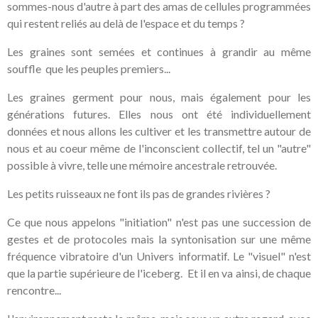
sommes-nous d'autre à part des amas de cellules programmées
qui restent reliés au delà de l'espace et du temps ?
Les graines sont semées et continues à grandir au même
souffle que les peuples premiers...
Les graines germent pour nous, mais également pour les
générations futures. Elles nous ont été individuellement
données et nous allons les cultiver et les transmettre autour de
nous et au coeur même de l'inconscient collectif, tel un "autre"
possible à vivre, telle une mémoire ancestrale retrouvée.
Les petits ruisseaux ne font ils pas de grandes rivières ?
Ce que nous appelons "initiation" n'est pas une succession de
gestes et de protocoles mais la syntonisation sur une même
fréquence vibratoire d'un Univers informatif. Le "visuel" n'est
que la partie supérieure de l'iceberg. Et il en va ainsi, de chaque
rencontre...